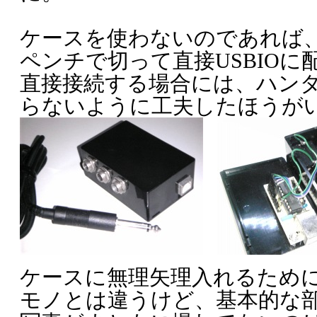
ケースを使わないのであれば
ペンチで切って直接USBIOに
直接接続する場合には、ハン
らないように工夫したほうが
ケースに無理矢理入れるために
モノとは違うけど、基本的な