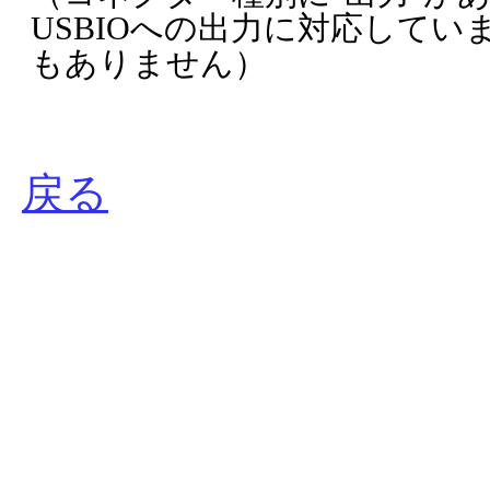
USBIOへの出力に対応して
もありません）
戻る